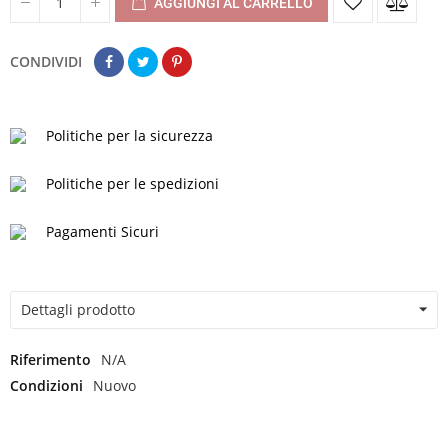
AGGIUNGI AL CARRELLO
CONDIVIDI
Politiche per la sicurezza
Politiche per le spedizioni
Pagamenti Sicuri
Dettagli prodotto
Riferimento
N/A
Condizioni
Nuovo