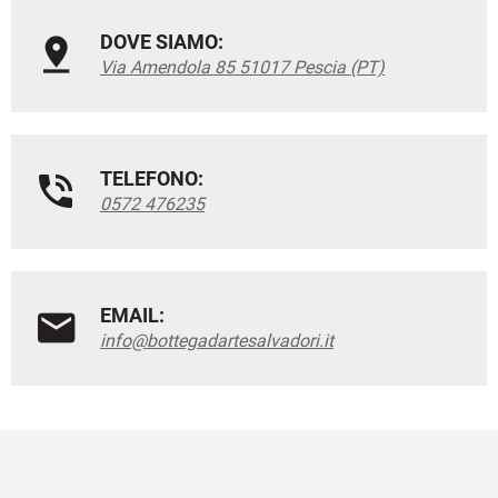
DOVE SIAMO:
Via Amendola 85 51017 Pescia (PT)
TELEFONO:
0572 476235
EMAIL:
info@bottegadartesalvadori.it