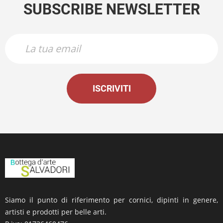
SUBSCRIBE NEWSLETTER
ISCRIVITI
Siamo il punto di riferimento per cornici, dipinti in genere,
artisti e prodotti per belle arti.