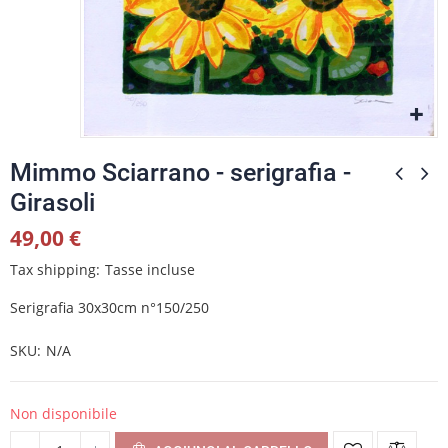
Mimmo Sciarrano - serigrafia -
Girasoli
49,00 €
Tax shipping
Tasse incluse
Serigrafia 30x30cm n°150/250
SKU
N/A
Non disponibile