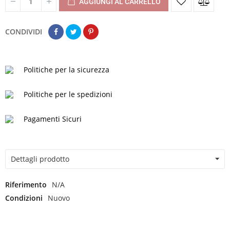
AGGIUNGI AL CARRELLO
CONDIVIDI
Politiche per la sicurezza
Politiche per le spedizioni
Pagamenti Sicuri
Dettagli prodotto
Riferimento
N/A
Condizioni
Nuovo