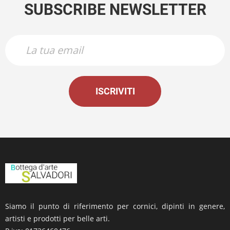
SUBSCRIBE NEWSLETTER
ISCRIVITI
Siamo il punto di riferimento per cornici, dipinti in genere,
artisti e prodotti per belle arti.