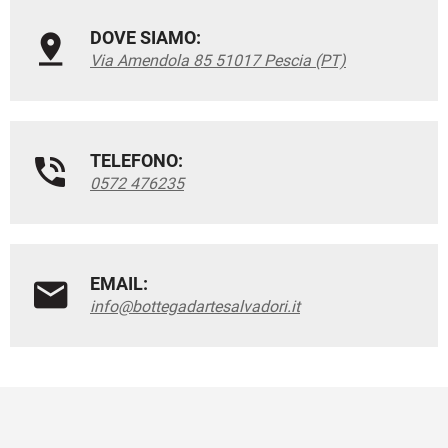
DOVE SIAMO:
Via Amendola 85 51017 Pescia (PT)
TELEFONO:
0572 476235
EMAIL:
info@bottegadartesalvadori.it