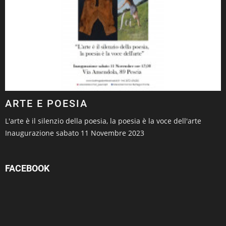
ARTE E POESIA
L'arte è il silenzio della poesia, la poesia è la voce dell'arte
Inaugurazione sabato 11 Novembre 2023
FACEBOOK