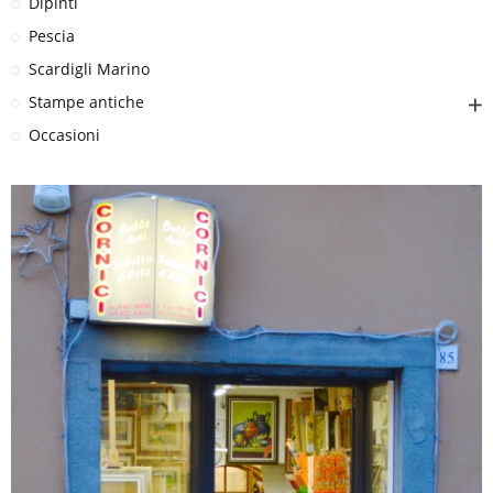
Dipinti
Pescia
Scardigli Marino
Stampe antiche
Occasioni