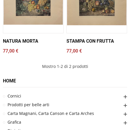
NATURA MORTA
STAMPA CON FRUTTA
77,00 €
77,00 €
Mostro 1-2 di 2 prodotti
HOME
Cornici
Prodotti per belle arti
Carta Magnani, Carta Canson e Carta Arches
Grafica