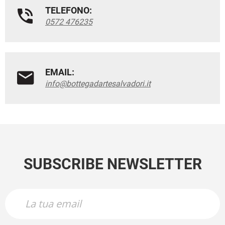
TELEFONO:
0572 476235
EMAIL:
info@bottegadartesalvadori.it
SUBSCRIBE NEWSLETTER