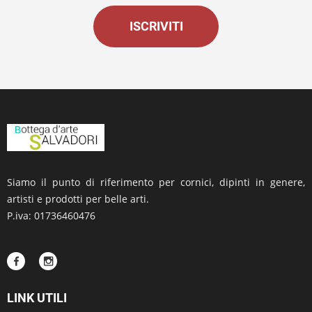
ISCRIVITI
Siamo il punto di riferimento per cornici, dipinti in genere,
artisti e prodotti per belle arti.
P.iva: 01736460476
LINK UTILI