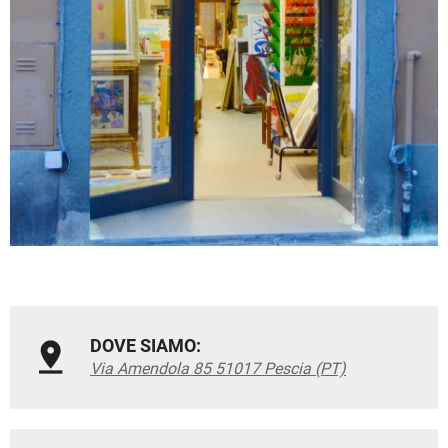
DOVE SIAMO:
Via Amendola 85 51017 Pescia (PT)