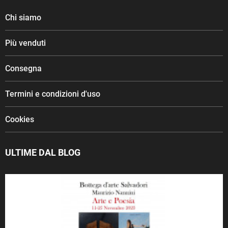
Chi siamo
Più venduti
Consegna
Termini e condizioni d'uso
Cookies
ULTIME DAL BLOG