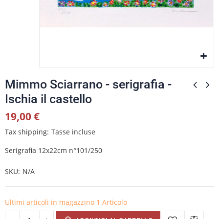
Mimmo Sciarrano - serigrafia -
Ischia il castello
19,00 €
Tax shipping
Tasse incluse
Serigrafia 12x22cm n°101/250
SKU
N/A
Ultimi articoli in magazzino
1 Articolo