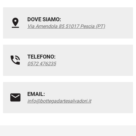
DOVE SIAMO:
Via Amendola 85 51017 Pescia (PT)
TELEFONO:
0572 476235
EMAIL:
info@bottegadartesalvadori.it