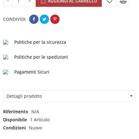
AGGIUNGI AL CARRELLO
CONDIVIDI
Politiche per la sicurezza
Politiche per le spedizioni
Pagamenti Sicuri
Dettagli prodotto
Riferimento
N/A
Disponibile
1 Articolo
Condizioni
Nuovo