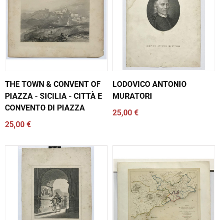
THE TOWN & CONVENT OF
LODOVICO ANTONIO
PIAZZA - SICILIA - CITTÀ E
MURATORI
CONVENTO DI PIAZZA
25,00 €
25,00 €