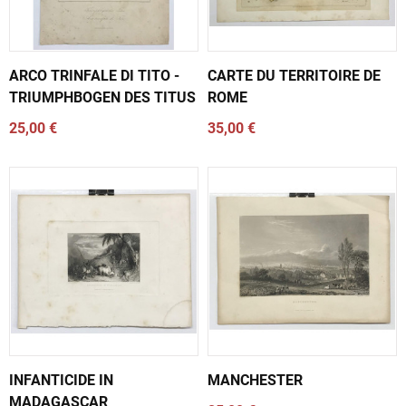
ARCO TRINFALE DI TITO -
CARTE DU TERRITOIRE DE
TRIUMPHBOGEN DES TITUS
ROME
25,00 €
35,00 €
INFANTICIDE IN
MANCHESTER
MADAGASCAR