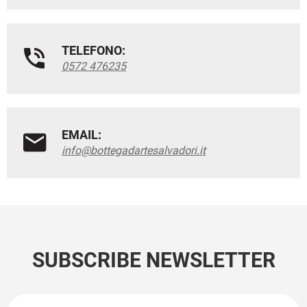
TELEFONO:
0572 476235
EMAIL:
info@bottegadartesalvadori.it
SUBSCRIBE NEWSLETTER