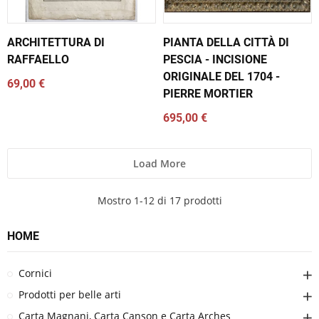
ARCHITETTURA DI
PIANTA DELLA CITTÀ DI
RAFFAELLO
PESCIA - INCISIONE
ORIGINALE DEL 1704 -
69,00 €
PIERRE MORTIER
695,00 €
Load More
Mostro 1-12 di 17 prodotti
HOME
Cornici
Prodotti per belle arti
Carta Magnani, Carta Canson e Carta Arches