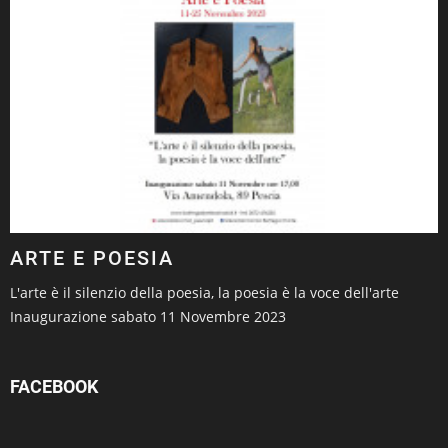
ARTE E POESIA
L'arte è il silenzio della poesia, la poesia è la voce dell'arte
Inaugurazione sabato 11 Novembre 2023
FACEBOOK