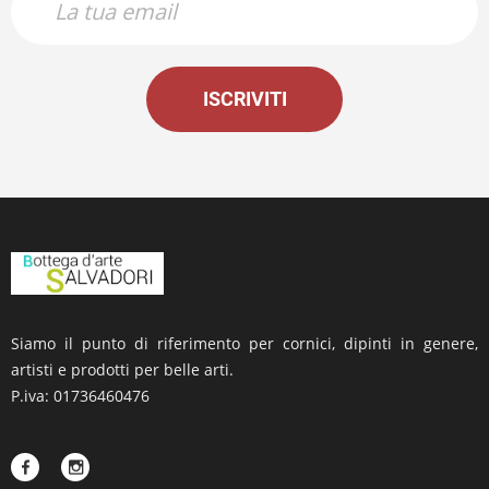
ISCRIVITI
Siamo il punto di riferimento per cornici, dipinti in genere,
artisti e prodotti per belle arti.
P.iva: 01736460476