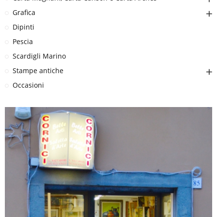
Grafica
Dipinti
Pescia
Scardigli Marino
Stampe antiche
Occasioni