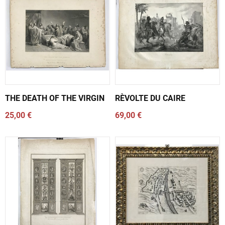
THE DEATH OF THE VIRGIN
RÈVOLTE DU CAIRE
25,00 €
69,00 €