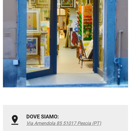
DOVE SIAMO:
Via Amendola 85 51017 Pescia (PT)