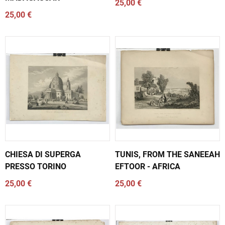
25,00 €
25,00 €
CHIESA DI SUPERGA
TUNIS, FROM THE SANEEAH
PRESSO TORINO
EFTOOR - AFRICA
25,00 €
25,00 €