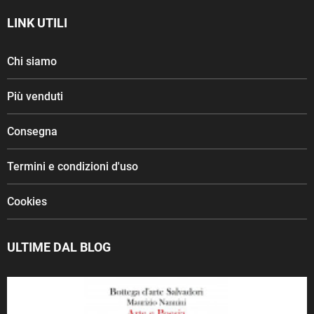
LINK UTILI
Chi siamo
Più venduti
Consegna
Termini e condizioni d'uso
Cookies
ULTIME DAL BLOG