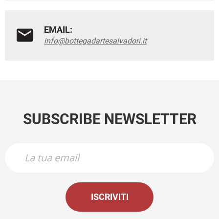
EMAIL:
info@bottegadartesalvadori.it
SUBSCRIBE NEWSLETTER
ISCRIVITI