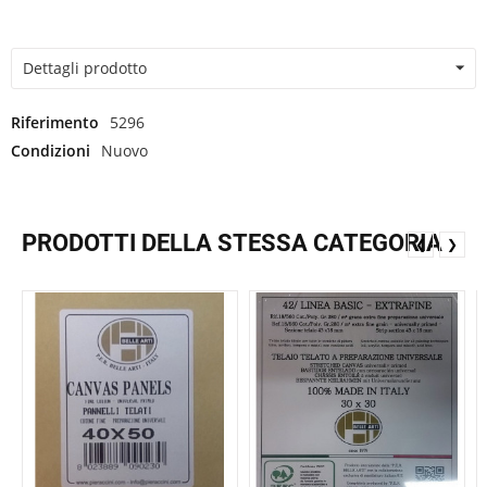
Dettagli prodotto
Riferimento
5296
Condizioni
Nuovo
PRODOTTI DELLA STESSA CATEGORIA
❮
❯