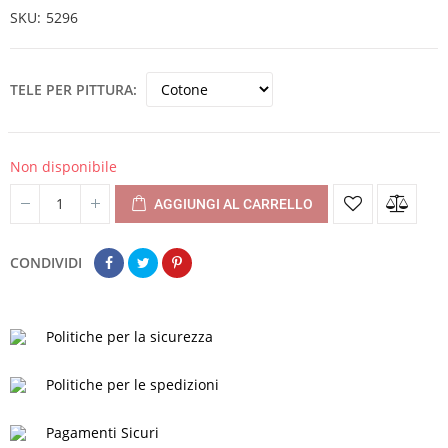
SKU
5296
TELE PER PITTURA
Non disponibile
AGGIUNGI AL CARRELLO
CONDIVIDI
Politiche per la sicurezza
Politiche per le spedizioni
Pagamenti Sicuri