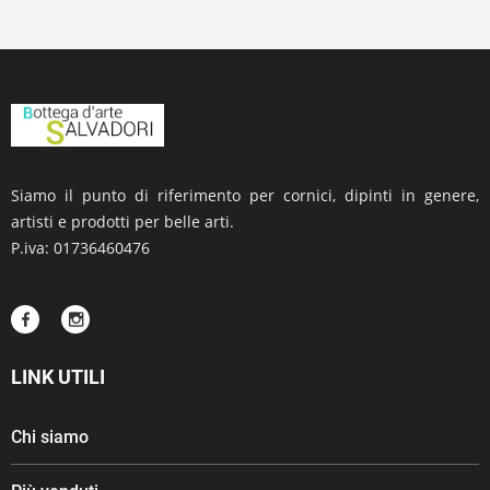
Siamo il punto di riferimento per cornici, dipinti in genere,
artisti e prodotti per belle arti.
P.iva: 01736460476
LINK UTILI
Chi siamo