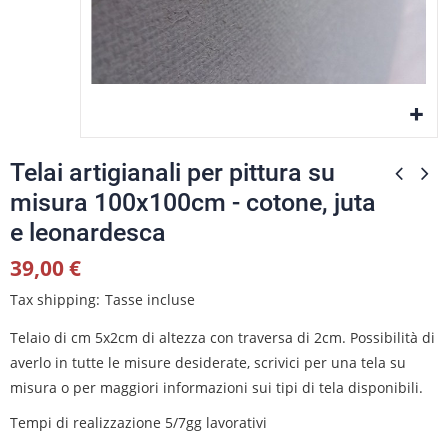
Telai artigianali per pittura su
misura 100x100cm - cotone, juta
e leonardesca
39,00 €
Tax shipping
Tasse incluse
Telaio di cm 5x2cm di altezza con traversa di 2cm. Possibilità di
averlo in tutte le misure desiderate, scrivici per una tela su
misura o per maggiori informazioni sui tipi di tela disponibili.
Tempi di realizzazione 5/7gg lavorativi