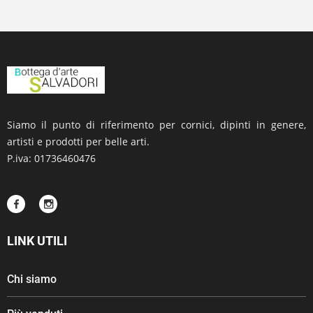
Siamo il punto di riferimento per cornici, dipinti in genere,
artisti e prodotti per belle arti.
P.iva: 01736460476
LINK UTILI
Chi siamo