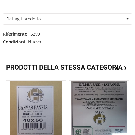
Dettagli prodotto
Riferimento
5299
Condizioni
Nuovo
PRODOTTI DELLA STESSA CATEGORIA
❮
❯