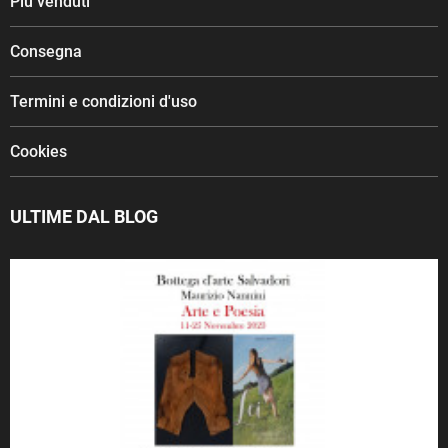
Più venduti
Consegna
Termini e condizioni d'uso
Cookies
ULTIME DAL BLOG