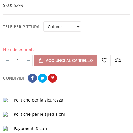
SKU
5299
TELE PER PITTURA
Non disponibile
AGGIUNGI AL CARRELLO
CONDIVIDI
Politiche per la sicurezza
Politiche per le spedizioni
Pagamenti Sicuri