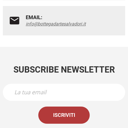
EMAIL:
info@bottegadartesalvadori.it
SUBSCRIBE NEWSLETTER
ISCRIVITI