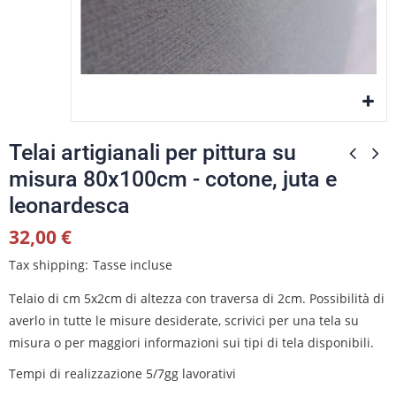
Telai artigianali per pittura su
misura 80x100cm - cotone, juta e
leonardesca
32,00 €
Tax shipping
Tasse incluse
Telaio di cm 5x2cm di altezza con traversa di 2cm. Possibilità di
averlo in tutte le misure desiderate, scrivici per una tela su
misura o per maggiori informazioni sui tipi di tela disponibili.
Tempi di realizzazione 5/7gg lavorativi