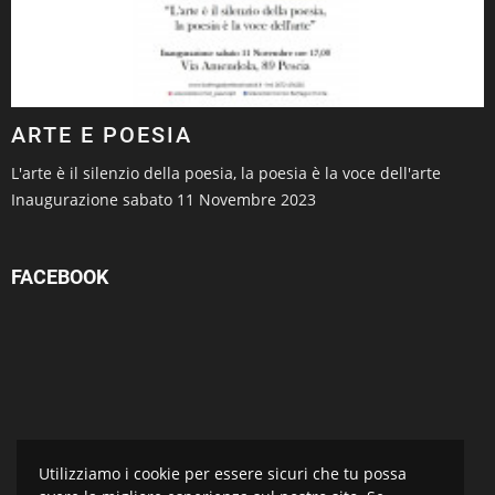
ARTE E POESIA
L'arte è il silenzio della poesia, la poesia è la voce dell'arte
Inaugurazione sabato 11 Novembre 2023
FACEBOOK
Utilizziamo i cookie per essere sicuri che tu possa