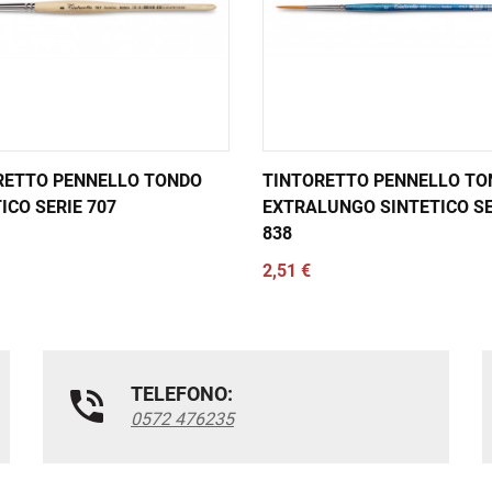
RETTO PENNELLO TONDO
TINTORETTO PENNELLO TO
ICO SERIE 707
EXTRALUNGO SINTETICO SE
838
2,51 €
TELEFONO:
0572 476235