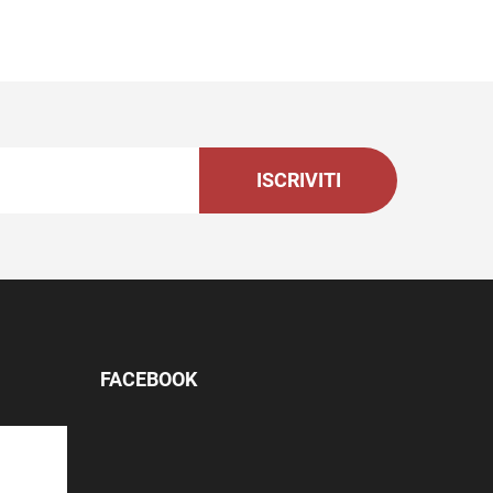
ISCRIVITI
FACEBOOK