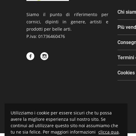
Chi sia
Siamo il punto di riferimento per
cornici, dipinti in genere, artisti e
Più vend
prodotti per belle arti.
P.iva: 01736460476
Conseg
Termini 
Cookies
Utilizziamo i cookie per essere sicuri che tu possa
avere la migliore esperienza sul nostro sito. Se
continui ad utilizzare questo sito noi assumiamo che
tu ne sia felice. Per maggiori informazioni
clicca qua
.