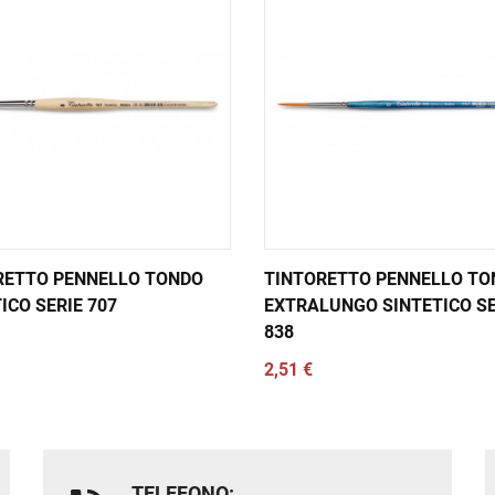
RETTO PENNELLO TONDO
TINTORETTO PENNELLO TO
ICO SERIE 707
EXTRALUNGO SINTETICO SE
838
2,51 €
TELEFONO: