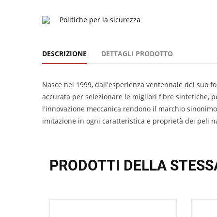
Politiche per la sicurezza
DESCRIZIONE
DETTAGLI PRODOTTO
Nasce nel 1999, dall'esperienza ventennale del suo fon
accurata per selezionare le migliori fibre sintetiche, 
l'innovazione meccanica rendono il marchio sinonimo di 
imitazione in ogni caratteristica e proprietà dei peli
PRODOTTI DELLA STESS