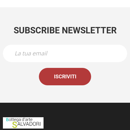
SUBSCRIBE NEWSLETTER
ISCRIVITI