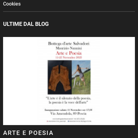
Cookies
ULTIME DAL BLOG
ARTE E POESIA