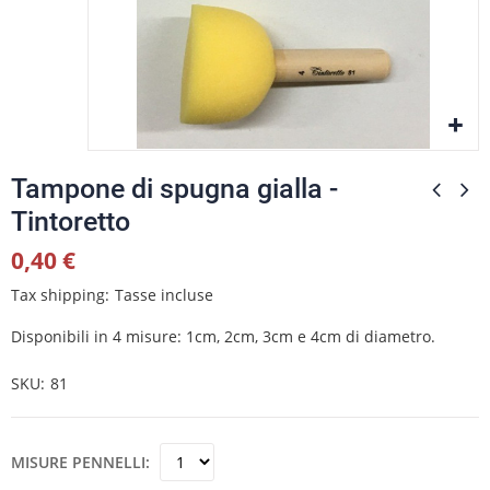
Tampone di spugna gialla -
Tintoretto
0,40 €
Tax shipping
Tasse incluse
Disponibili in 4 misure: 1cm, 2cm, 3cm e 4cm di diametro.
SKU
81
MISURE PENNELLI