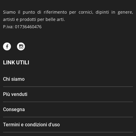
Siamo il punto di riferimento per cornici, dipinti in genere,
artisti e prodotti per belle arti.
P.iva: 01736460476
LINK UTILI
Chi siamo
Più venduti
Consegna
Termini e condizioni d'uso