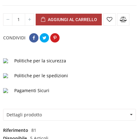
AGGIUNGI AL CARRELLO
CONDIVIDI
Politiche per la sicurezza
Politiche per le spedizioni
Pagamenti Sicuri
Dettagli prodotto
Riferimento
81
Disponibile
5 Articoli