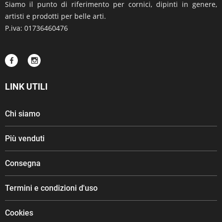
Siamo il punto di riferimento per cornici, dipinti in genere,
artisti e prodotti per belle arti.
P.iva: 01736460476
LINK UTILI
Chi siamo
Più venduti
Consegna
Termini e condizioni d'uso
Cookies