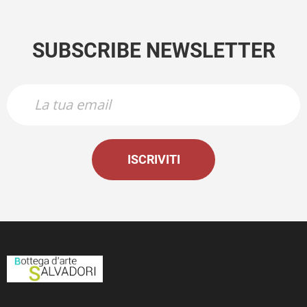
SUBSCRIBE NEWSLETTER
ISCRIVITI