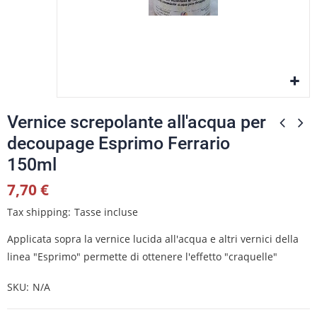
Vernice screpolante all'acqua per
decoupage Esprimo Ferrario
150ml
7,70 €
Tax shipping
Tasse incluse
Applicata sopra la vernice lucida all'acqua e altri vernici della
linea "Esprimo" permette di ottenere l'effetto "craquelle"
SKU
N/A