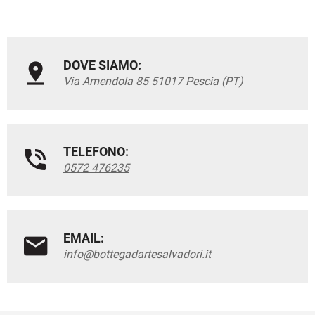
DOVE SIAMO:
Via Amendola 85 51017 Pescia (PT)
TELEFONO:
0572 476235
EMAIL:
info@bottegadartesalvadori.it