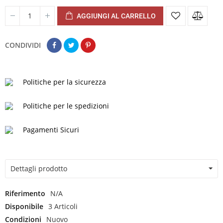
AGGIUNGI AL CARRELLO
CONDIVIDI
Politiche per la sicurezza
Politiche per le spedizioni
Pagamenti Sicuri
Dettagli prodotto
Riferimento
N/A
Disponibile
3 Articoli
Condizioni
Nuovo