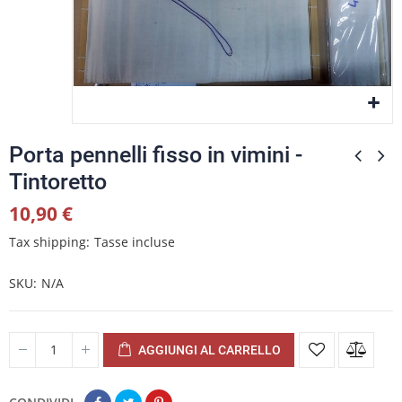
Porta pennelli fisso in vimini -
Tintoretto
10,90 €
Tax shipping
Tasse incluse
SKU
N/A
AGGIUNGI AL CARRELLO