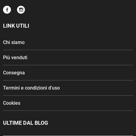
LINK UTILI
Chi siamo
Più venduti
Consegna
Termini e condizioni d'uso
Cookies
ULTIME DAL BLOG