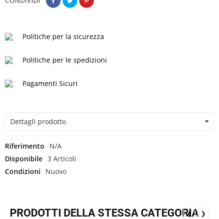
CONDIVIDI
Politiche per la sicurezza
Politiche per le spedizioni
Pagamenti Sicuri
Dettagli prodotto
Riferimento
N/A
Disponibile
3 Articoli
Condizioni
Nuovo
PRODOTTI DELLA STESSA CATEGORIA
❮
❯