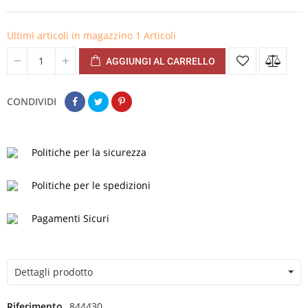
Ultimi articoli in magazzino
1 Articoli
AGGIUNGI AL CARRELLO
CONDIVIDI
Politiche per la sicurezza
Politiche per le spedizioni
Pagamenti Sicuri
Dettagli prodotto
Riferimento
844430