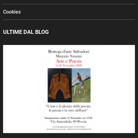
Cookies
ULTIME DAL BLOG