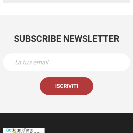
SUBSCRIBE NEWSLETTER
ISCRIVITI