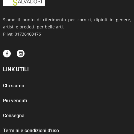
Siamo il punto di riferimento per cornici, dipinti in genere,
artisti e prodotti per belle arti.
P.iva: 01736460476
LINK UTILI
Chi siamo
Più venduti
Consegna
Termini e condizioni d'uso