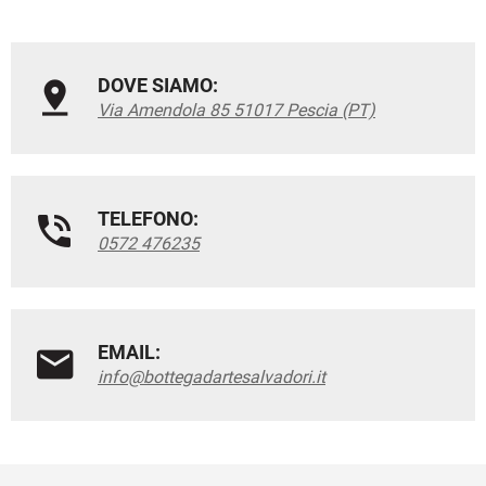
DOVE SIAMO:
Via Amendola 85 51017 Pescia (PT)
TELEFONO:
0572 476235
EMAIL:
info@bottegadartesalvadori.it