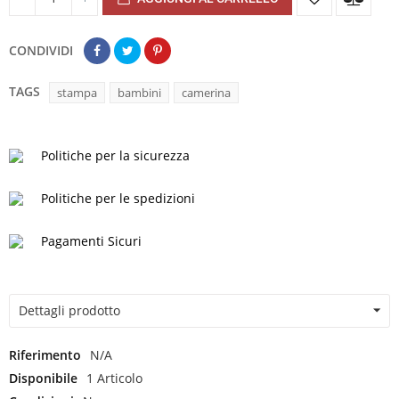
CONDIVIDI
TAGS
stampa
bambini
camerina
Politiche per la sicurezza
Politiche per le spedizioni
Pagamenti Sicuri
Dettagli prodotto
Riferimento
N/A
Disponibile
1 Articolo