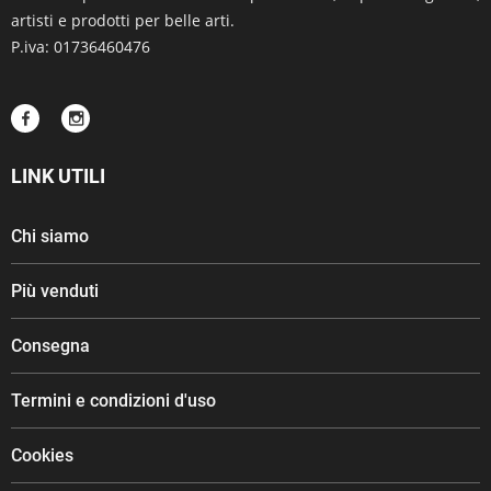
artisti e prodotti per belle arti.
P.iva: 01736460476
LINK UTILI
Chi siamo
Più venduti
Consegna
Termini e condizioni d'uso
Cookies