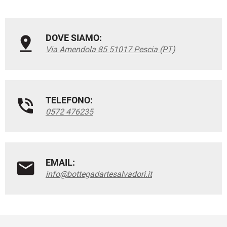
DOVE SIAMO:
Via Amendola 85 51017 Pescia (PT)
TELEFONO:
0572 476235
EMAIL:
info@bottegadartesalvadori.it