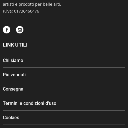
artisti e prodotti per belle arti.
P.iva: 01736460476
LINK UTILI
Chi siamo
Più venduti
Consegna
Termini e condizioni d'uso
Cookies