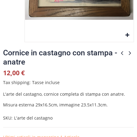
Cornice in castagno con stampa -
anatre
12,00 €
Tax shipping
Tasse incluse
L'arte del castagno, cornice completa di stampa con anatre.
Misura esterna 29x16.5cm, immagine 23.5x11.3cm.
SKU
L'arte del castagno