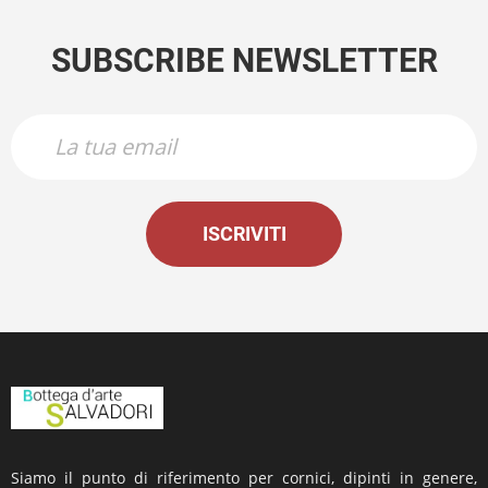
SUBSCRIBE NEWSLETTER
ISCRIVITI
Siamo il punto di riferimento per cornici, dipinti in genere,