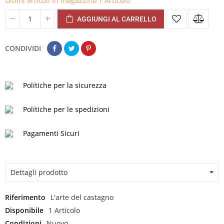
Ultimi articoli in magazzino
1 Articolo
AGGIUNGI AL CARRELLO
CONDIVIDI
Politiche per la sicurezza
Politiche per le spedizioni
Pagamenti Sicuri
Dettagli prodotto
Riferimento
L'arte del castagno
Disponibile
1 Articolo
Condizioni
Nuovo