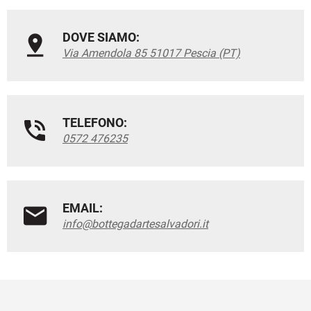
DOVE SIAMO:
Via Amendola 85 51017 Pescia (PT)
TELEFONO:
0572 476235
EMAIL:
info@bottegadartesalvadori.it