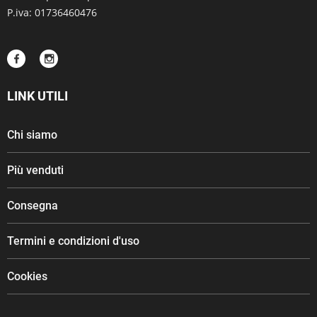
P.iva: 01736460476
LINK UTILI
Chi siamo
Più venduti
Consegna
Termini e condizioni d'uso
Cookies