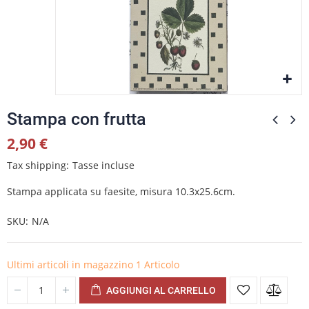
Stampa con frutta
2,90 €
Tax shipping
Tasse incluse
Stampa applicata su faesite, misura 10.3x25.6cm.
SKU
N/A
Ultimi articoli in magazzino
1 Articolo
AGGIUNGI AL CARRELLO