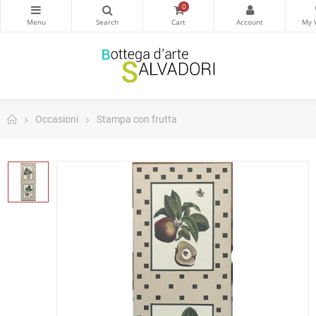
0
Occasioni
Stampa con frutta