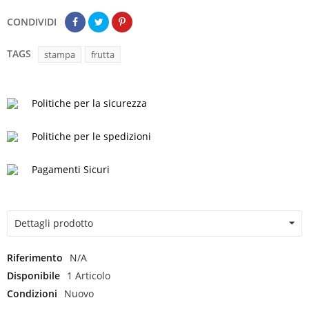
CONDIVIDI
TAGS
stampa
frutta
Politiche per la sicurezza
Politiche per le spedizioni
Pagamenti Sicuri
Dettagli prodotto
Riferimento
N/A
Disponibile
1 Articolo
Condizioni
Nuovo