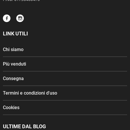
LINK UTILI
Chi siamo
Più venduti
Consegna
Termini e condizioni d'uso
Cookies
ULTIME DAL BLOG