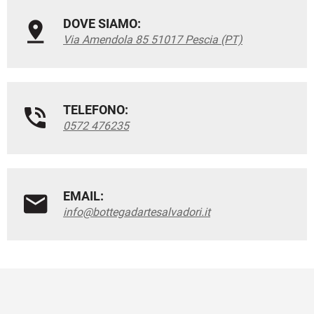
DOVE SIAMO:
Via Amendola 85 51017 Pescia (PT)
TELEFONO:
0572 476235
EMAIL:
info@bottegadartesalvadori.it