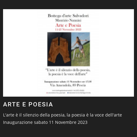
ARTE E POESIA
L'arte è il silenzio della poesia, la poesia è la voce dell'arte
Inaugurazione sabato 11 Novembre 2023