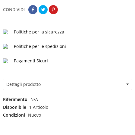
CONDIVIDI
Politiche per la sicurezza
Politiche per le spedizioni
Pagamenti Sicuri
Dettagli prodotto
Riferimento
N/A
Disponibile
1 Articolo
Condizioni
Nuovo