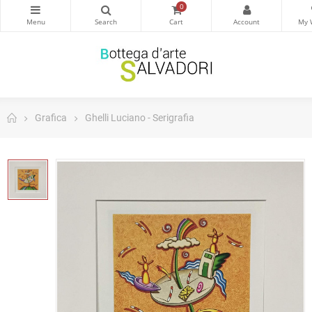
0
Grafica
Ghelli Luciano - Serigrafia