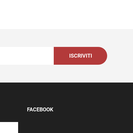
ISCRIVITI
FACEBOOK