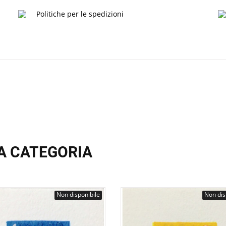
Politiche per le spedizioni
A CATEGORIA
Non disponibile
Non dis