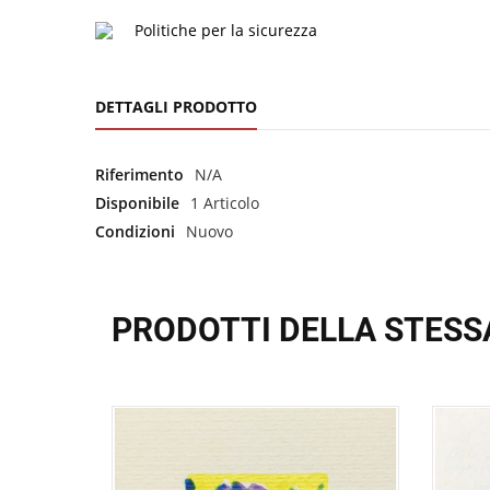
Politiche per la sicurezza
DETTAGLI PRODOTTO
Riferimento
N/A
Disponibile
1 Articolo
Condizioni
Nuovo
PRODOTTI DELLA STESS