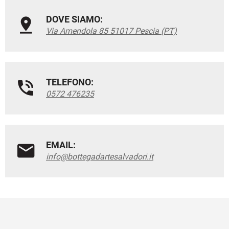
DOVE SIAMO:
Via Amendola 85 51017 Pescia (PT)
TELEFONO:
0572 476235
EMAIL:
info@bottegadartesalvadori.it