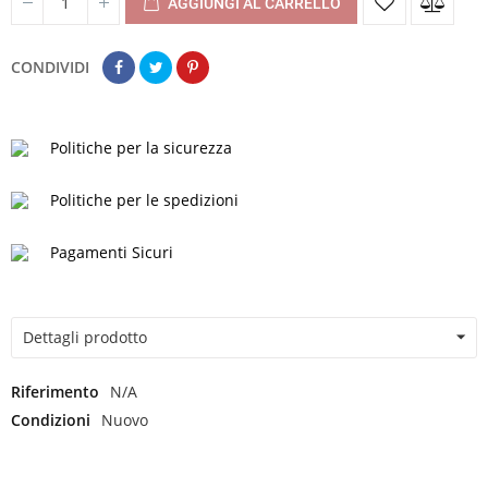
AGGIUNGI AL CARRELLO
CONDIVIDI
Politiche per la sicurezza
Politiche per le spedizioni
Pagamenti Sicuri
Dettagli prodotto
Riferimento
N/A
Condizioni
Nuovo