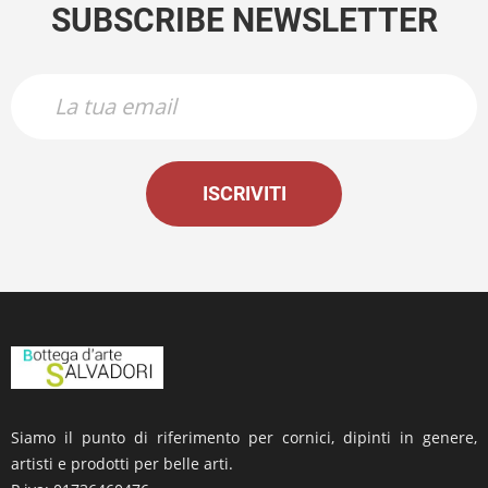
SUBSCRIBE NEWSLETTER
ISCRIVITI
Siamo il punto di riferimento per cornici, dipinti in genere,
artisti e prodotti per belle arti.