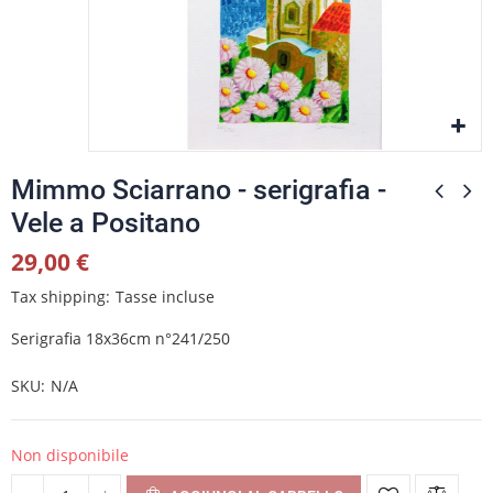
Mimmo Sciarrano - serigrafia -
Vele a Positano
29,00 €
Tax shipping
Tasse incluse
Serigrafia 18x36cm n°241/250
SKU
N/A
Non disponibile