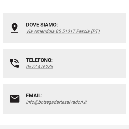
DOVE SIAMO:
Via Amendola 85 51017 Pescia (PT)
TELEFONO:
0572 476235
EMAIL:
info@bottegadartesalvadori.it