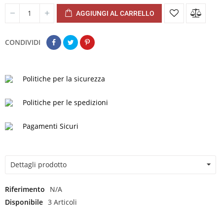
AGGIUNGI AL CARRELLO
CONDIVIDI
Politiche per la sicurezza
Politiche per le spedizioni
Pagamenti Sicuri
Dettagli prodotto
Riferimento
N/A
Disponibile
3 Articoli