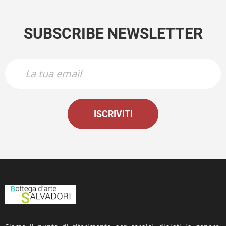
SUBSCRIBE NEWSLETTER
ISCRIVITI