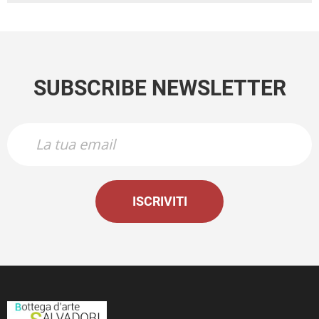
SUBSCRIBE NEWSLETTER
ISCRIVITI