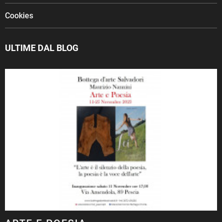
Cookies
ULTIME DAL BLOG