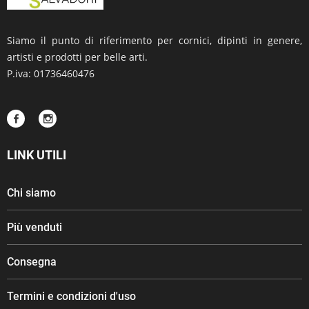
Siamo il punto di riferimento per cornici, dipinti in genere,
artisti e prodotti per belle arti.
P.iva: 01736460476
LINK UTILI
Chi siamo
Più venduti
Consegna
Termini e condizioni d'uso