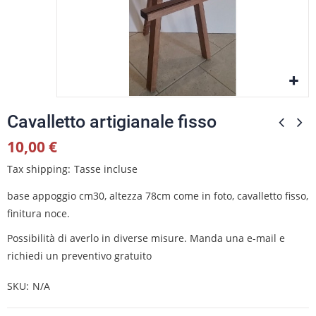
Cavalletto artigianale fisso
10,00 €
Tax shipping
Tasse incluse
base appoggio cm30, altezza 78cm come in foto, cavalletto fisso,
finitura noce.
Possibilità di averlo in diverse misure. Manda una e-mail e
richiedi un preventivo gratuito
SKU
N/A