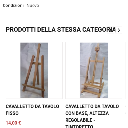
Condizioni
Nuovo
PRODOTTI DELLA STESSA CATEGORIA
❮
❯
CAVALLETTO DA TAVOLO
CAVALLETTO DA TAVOLO
C
FISSO
CON BASE, ALTEZZA
REGOLABILE -
14,00 €
TINTORETTO