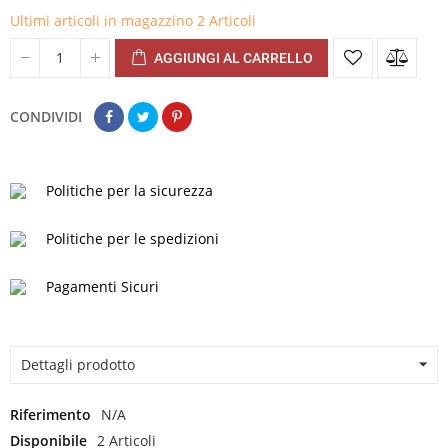
Ultimi articoli in magazzino
2 Articoli
AGGIUNGI AL CARRELLO
CONDIVIDI
Politiche per la sicurezza
Politiche per le spedizioni
Pagamenti Sicuri
Dettagli prodotto
Riferimento
N/A
Disponibile
2 Articoli