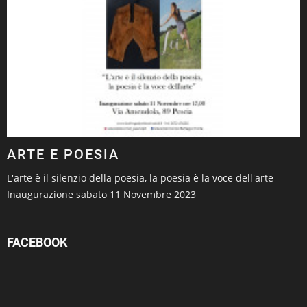
ARTE E POESIA
L'arte è il silenzio della poesia, la poesia è la voce dell'arte
Inaugurazione sabato 11 Novembre 2023
FACEBOOK