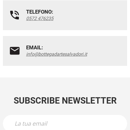
TELEFONO:
0572 476235
EMAIL:
info@bottegadartesalvadori.it
SUBSCRIBE NEWSLETTER