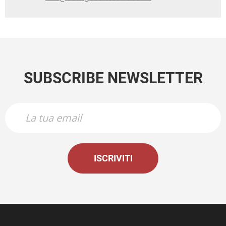
SUBSCRIBE NEWSLETTER
ISCRIVITI