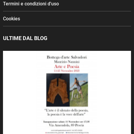
Termini e condizioni d'uso
Cookies
ULTIME DAL BLOG