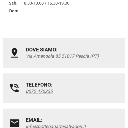
Sab.
8.30-13.00 / 15.30-19.30
Dom.
DOVE SIAMO:
Via Amendola 85 51017 Pescia (PT)
TELEFONO:
0572 476235
EMAIL:
info@bottegadartesalvadori.it