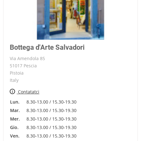
Bottega d'Arte Salvadori
Via Amendola 85
51017 Pescia
Pistoia
Italy
Contatatci
Lun.
8.30-13.00 / 15.30-19.30
Mar.
8.30-13.00 / 15.30-19.30
Mer.
8.30-13.00 / 15.30-19.30
Gio.
8.30-13.00 / 15.30-19.30
Ven.
8.30-13.00 / 15.30-19.30