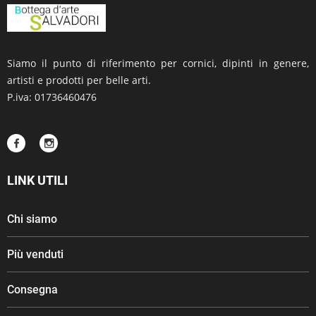
Siamo il punto di riferimento per cornici, dipinti in genere,
artisti e prodotti per belle arti.
P.iva: 01736460476
LINK UTILI
Chi siamo
Più venduti
Consegna