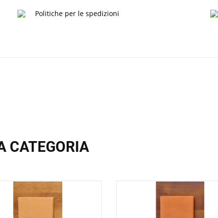
Politiche per le spedizioni
A CATEGORIA