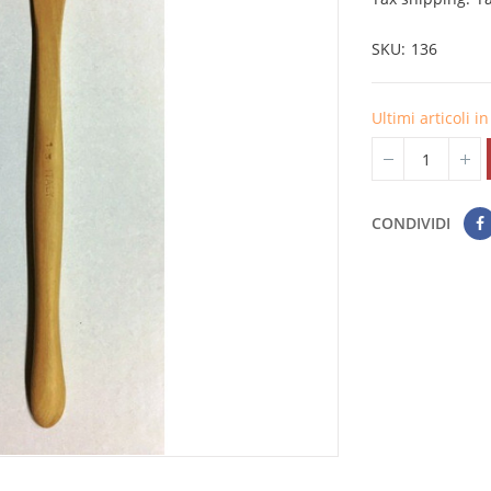
SKU
136
Ultimi articoli 
CONDIVIDI