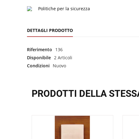
Politiche per la sicurezza
DETTAGLI PRODOTTO
Riferimento
136
Disponibile
2 Articoli
Condizioni
Nuovo
PRODOTTI DELLA STESS