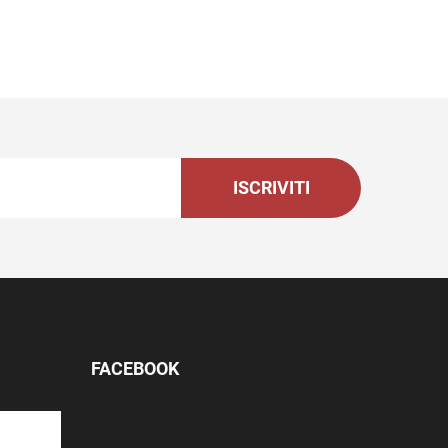
ISCRIVITI
FACEBOOK