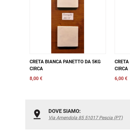
CRETA BIANCA PANETTO DA 5KG
CRETA 
CIRCA
CIRCA
8,00 €
6,00 €
DOVE SIAMO:
Via Amendola 85 51017 Pescia (PT)