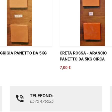
GRIGIA PANETTO DA 5KG
CRETA ROSSA - ARANCIO
PANETTO DA 5KG CIRCA
7,00 €
TELEFONO:
0572 476235