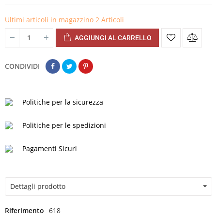
Ultimi articoli in magazzino
2 Articoli
AGGIUNGI AL CARRELLO
CONDIVIDI
Politiche per la sicurezza
Politiche per le spedizioni
Pagamenti Sicuri
Dettagli prodotto
Riferimento
618