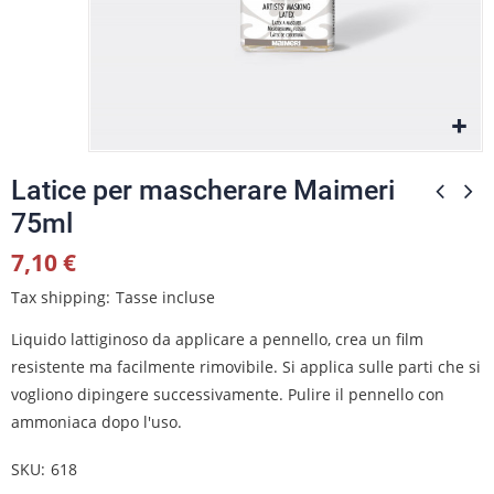
Latice per mascherare Maimeri
75ml
7,10 €
Tax shipping
Tasse incluse
Liquido lattiginoso da applicare a pennello, crea un film
resistente ma facilmente rimovibile. Si applica sulle parti che si
vogliono dipingere successivamente. Pulire il pennello con
ammoniaca dopo l'uso.
SKU
618