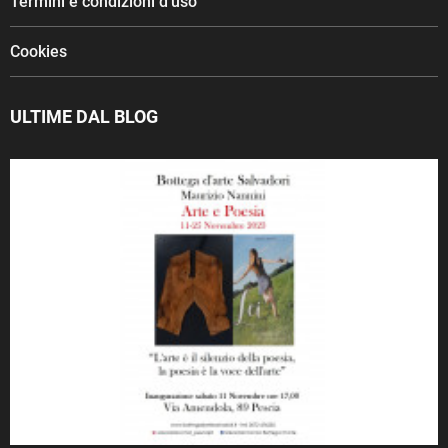
Termini e condizioni d'uso
Cookies
ULTIME DAL BLOG