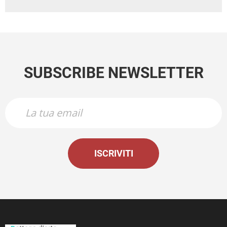
SUBSCRIBE NEWSLETTER
ISCRIVITI