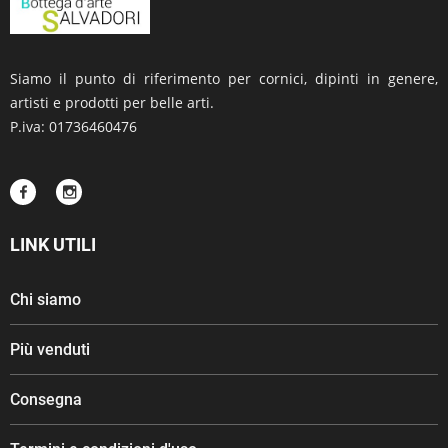
Siamo il punto di riferimento per cornici, dipinti in genere,
artisti e prodotti per belle arti.
P.iva: 01736460476
LINK UTILI
Chi siamo
Più venduti
Consegna