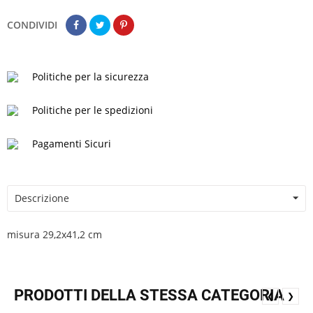
CONDIVIDI
Politiche per la sicurezza
Politiche per le spedizioni
Pagamenti Sicuri
Descrizione
misura 29,2x41,2 cm
PRODOTTI DELLA STESSA CATEGORIA
❮
❯