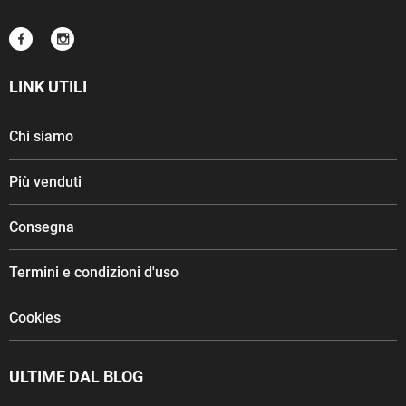
LINK UTILI
Chi siamo
Più venduti
Consegna
Termini e condizioni d'uso
Cookies
ULTIME DAL BLOG