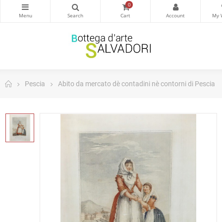
0
Pescia
Abito da mercato dè contadini nè contorni di Pescia