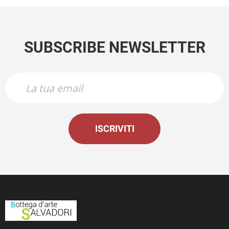
SUBSCRIBE NEWSLETTER
ISCRIVITI