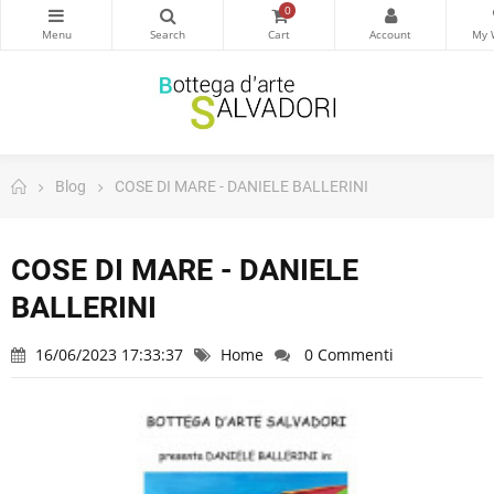
0
Blog
COSE DI MARE - DANIELE BALLERINI
COSE DI MARE - DANIELE
BALLERINI
16/06/2023 17:33:37
Home
0 Commenti