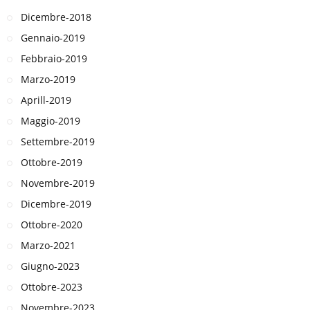
Dicembre-2018
Gennaio-2019
Febbraio-2019
Marzo-2019
Aprill-2019
Maggio-2019
Settembre-2019
Ottobre-2019
Novembre-2019
Dicembre-2019
Ottobre-2020
Marzo-2021
Giugno-2023
Ottobre-2023
Novembre-2023