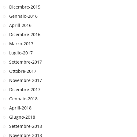
Dicembre-2015
Gennaio-2016
Aprill-2016
Dicembre-2016
Marzo-2017
Luglio-2017
Settembre-2017
Ottobre-2017
Novembre-2017
Dicembre-2017
Gennaio-2018
Aprill-2018
Giugno-2018
Settembre-2018
Novembre-2018