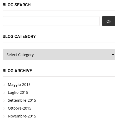
BLOG SEARCH
Ok
BLOG CATEGORY
BLOG ARCHIVE
Maggio-2015
Luglio-2015
Settembre-2015
Ottobre-2015
Novembre-2015