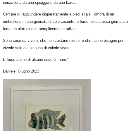
senza luna da una spiaggia o da una barca.
Cercare di raggiungere disperatamente a piedi scalzi l'ombra di un
ombrellone in una giornata di sole cocente, o forse nella stessa giornata o
forse un altro giorno, semplicemente tuffarsi.
Sono cose da vivere, che non costano niente, e che hanno bisogno per
viverle solo del bisogno di volerle vivere.
E forse anche di alcune cose di mare."
Daniele, Giugno 2023