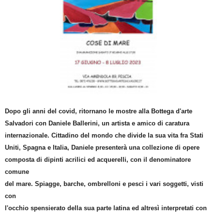
Dopo gli anni del covid, ritornano le mostre alla Bottega d'arte
Salvadori con Daniele Ballerini, un artista e amico di caratura
internazionale. Cittadino del mondo che divide la sua vita fra Stati
Uniti, Spagna e Italia, Daniele presenterà una collezione di opere
composta di dipinti acrilici ed acquerelli, con il denominatore
comune
del mare. Spiagge, barche, ombrelloni e pesci i vari soggetti, visti
con
l'occhio spensierato della sua parte latina ed altresì interpretati con