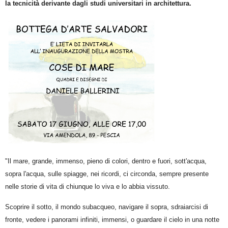
la tecnicità derivante dagli studi universitari in architettura.
"Il mare, grande, immenso, pieno di colori, dentro e fuori, sott'acqua,
sopra l'acqua, sulle spiagge, nei ricordi, ci circonda, sempre presente
nelle storie di vita di chiunque lo viva e lo abbia vissuto.
Scoprire il sotto, il mondo subacqueo, navigare il sopra, sdraiarcisi di
fronte, vedere i panorami infiniti, immensi, o guardare il cielo in una notte