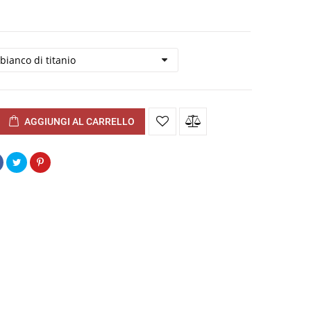
AGGIUNGI AL CARRELLO