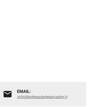
EMAIL:
info@bottegadartesalvadori.it