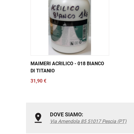
MAIMERI ACRILICO - 018 BIANCO
DI TITANIO
31,90 €
DOVE SIAMO:
Via Amendola 85 51017 Pescia (PT)