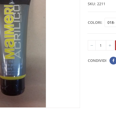
SKU
2211
COLORI
CONDIVIDI