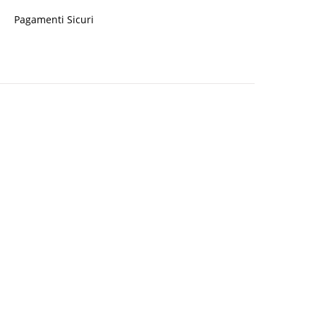
Pagamenti Sicuri