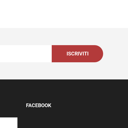
ISCRIVITI
FACEBOOK