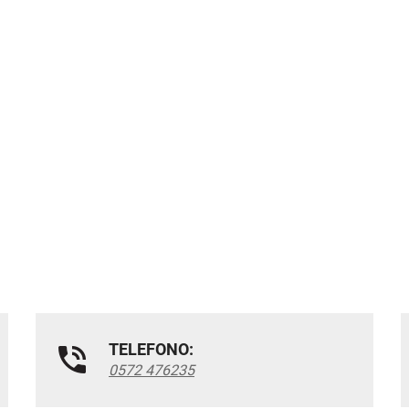
TELEFONO:
0572 476235