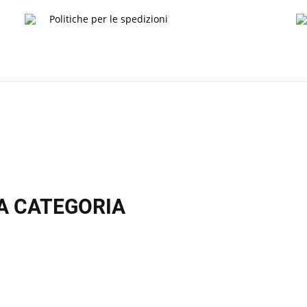
Politiche per le spedizioni
A CATEGORIA