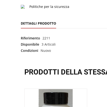
Politiche per la sicurezza
DETTAGLI PRODOTTO
Riferimento
2211
Disponibile
3 Articoli
Condizioni
Nuovo
PRODOTTI DELLA STESS