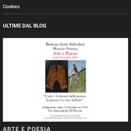
Cookies
ULTIME DAL BLOG
ARTE E POESIA