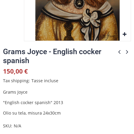
Grams Joyce - English cocker
spanish
150,00 €
Tax shipping
Tasse incluse
Grams Joyce
"English cocker spanish" 2013
Olio su tela, misura 24x30cm
SKU
N/A