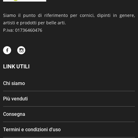
Siamo il punto di riferimento per cornici, dipinti in genere,
artisti e prodotti per belle arti.
P.iva: 01736460476
LINK UTILI
Chi siamo
Più venduti
Consegna
Termini e condizioni d'uso