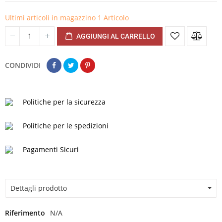
Ultimi articoli in magazzino
1 Articolo
AGGIUNGI AL CARRELLO
CONDIVIDI
Politiche per la sicurezza
Politiche per le spedizioni
Pagamenti Sicuri
Dettagli prodotto
Riferimento
N/A