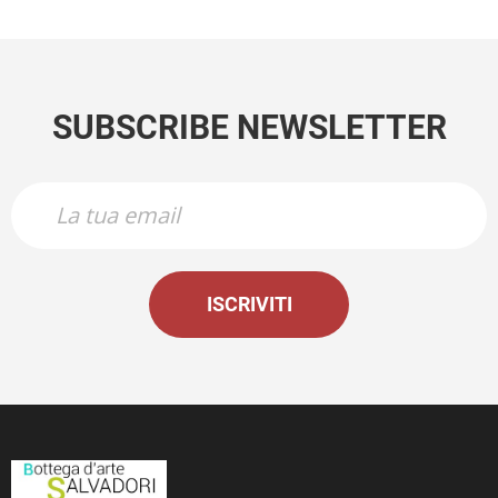
SUBSCRIBE NEWSLETTER
ISCRIVITI