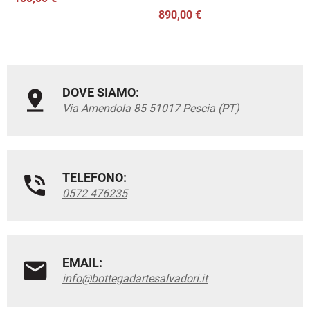
890,00 €
DOVE SIAMO:
Via Amendola 85 51017 Pescia (PT)
TELEFONO:
0572 476235
EMAIL:
info@bottegadartesalvadori.it