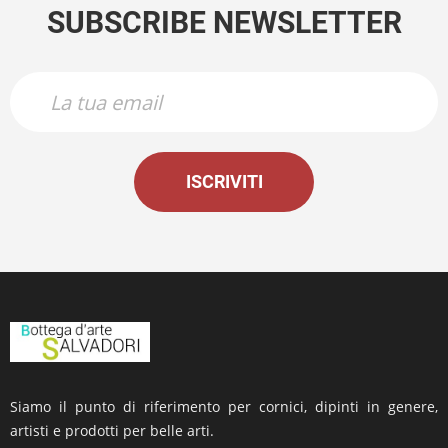
SUBSCRIBE NEWSLETTER
ISCRIVITI
Siamo il punto di riferimento per cornici, dipinti in genere,
artisti e prodotti per belle arti.