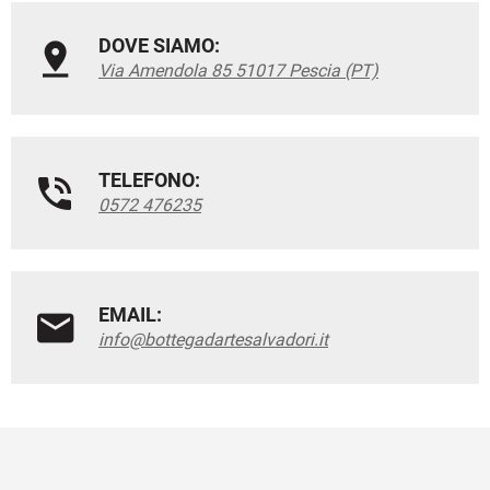
DOVE SIAMO:
Via Amendola 85 51017 Pescia (PT)
TELEFONO:
0572 476235
EMAIL:
info@bottegadartesalvadori.it