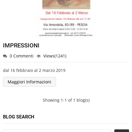
IMPRESSIONI
0 Commenti
Views(1241)
dal 16 febbraio al 2 marzo 2019
Maggiori Informazioni
Showing 1-1 of 1 blog(s)
BLOG SEARCH