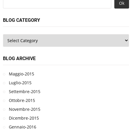
Ok
BLOG CATEGORY
BLOG ARCHIVE
Maggio-2015
Luglio-2015
Settembre-2015
Ottobre-2015
Novembre-2015
Dicembre-2015
Gennaio-2016