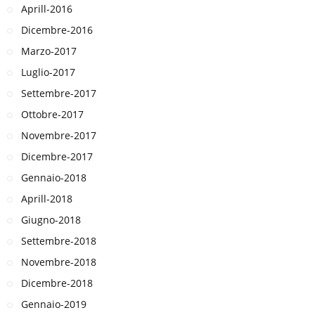
Aprill-2016
Dicembre-2016
Marzo-2017
Luglio-2017
Settembre-2017
Ottobre-2017
Novembre-2017
Dicembre-2017
Gennaio-2018
Aprill-2018
Giugno-2018
Settembre-2018
Novembre-2018
Dicembre-2018
Gennaio-2019