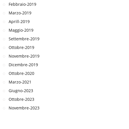
Febbraio-2019
Marzo-2019
Aprill-2019
Maggio-2019
Settembre-2019
Ottobre-2019
Novembre-2019
Dicembre-2019
Ottobre-2020
Marzo-2021
Giugno-2023
Ottobre-2023
Novembre-2023