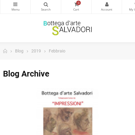
0
Blog
2019
Febbraio
Blog Archive